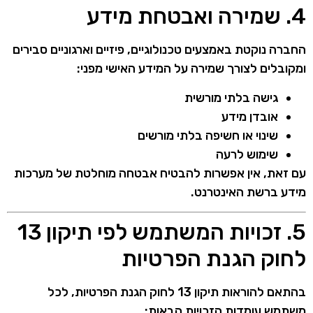
4. שמירה ואבטחת מידע
החברה נוקטת באמצעים טכנולוגיים, פיזיים וארגוניים סבירים
ומקובלים לצורך שמירה על המידע האישי מפני:
גישה בלתי מורשית
אובדן מידע
שינוי או חשיפה בלתי מורשים
שימוש לרעה
עם זאת, אין אפשרות להבטיח אבטחה מוחלטת של מערכות
מידע ברשת האינטרנט.
5. זכויות המשתמש לפי תיקון 13
לחוק הגנת הפרטיות
בהתאם להוראות תיקון 13 לחוק הגנת הפרטיות, לכל
משתמש עומדות הזכויות הבאות: