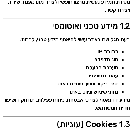
מסירת המידע נעשית מרצון חופשי ולצורך מתן מענה, שירות
ויצירת קשר.
1.2 מידע טכני ואוטומטי
בעת הגלישה באתר עשוי להיאסף מידע טכני, לרבות:
כתובת IP
סוג הדפדפן
מערכת הפעלה
עמודים שנצפו
זמני ביקור ומשך שהייה באתר
נתוני שימוש וניווט באתר
מידע זה נאסף לצורכי אבטחה, ניתוח פעילות, תחזוקה ושיפור
חוויית המשתמש.
1.3 Cookies (עוגיות)