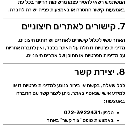
המשתמש רשאי להסיר עצמו מרשימות הדיוור בכל עת
באמצעות קישור ההסרה או באמצעות פנייה ישירה לחברה.
7. קישורים לאתרים חיצוניים
האתר עשוי לכלול קישורים לאתרים ושירותים חיצוניים.
מדיניות פרטיות זו חלה על האתר בלבד, ואין לחברה אחריות
על מדיניות הפרטיות או התוכן של אתרים חיצוניים.
8. יצירת קשר
לכל שאלה, בקשה או בירור בנוגע למדיניות פרטיות זו או
למידע אישי שנאסף באתר, ניתן ליצור קשר עם החברה
באמצעות:
טלפון:
072-3922431
באמצעות טופס "צור קשר" באתר