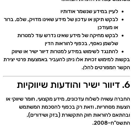
לעיין במידע שנשמר אודותיו
לבקש תיקון או עדכון של מידע שאינו מדויק, שלם, ברור
או מעודכן
לבקש מחיקה של מידע שאינו נדרש עוד למטרות
שלשמן נאסף, בכפוף להוראות הדין
להתנגד לשימוש במידע למטרות דיוור ישיר או שיווק
בקשות למימוש זכויות אלו ניתן להעביר באמצעות פרטי יצירת
הקשר המפורטים להלן.
6. דיוור ישיר והודעות שיווקיות
החברה עשויה לשלוח עדכונים, מידע מקצועי, חומר שיווקי או
הצעות מסחריות, וזאת רק בכפוף להסכמת המשתמש
ובהתאם להוראות חוק התקשורת (בזק ושידורים),
התשס"ח–2008.