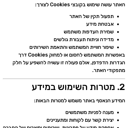
האתר עושה שימוש בקובצי Cookies לצורך:
תפעול תקין של האתר
אבטחת מידע
שמירת העדפות משתמש
מדידה וניתוח תעבורת גולשים
שיפור חוויית המשתמש והתאמת השירותים
באפשרות המשתמש לחסום או למחוק Cookies דרך
הגדרות הדפדפן, אולם פעולה זו עשויה להשפיע על חלק
מתפקודי האתר.
2. מטרות השימוש במידע
המידע הנאסף באתר משמש למטרות הבאות:
מענה לפניות משתמשים
יצירת קשר עם לקוחות ומתעניינים
אספקת מידע על פתרונות, שירותים ומוצרים של החברה