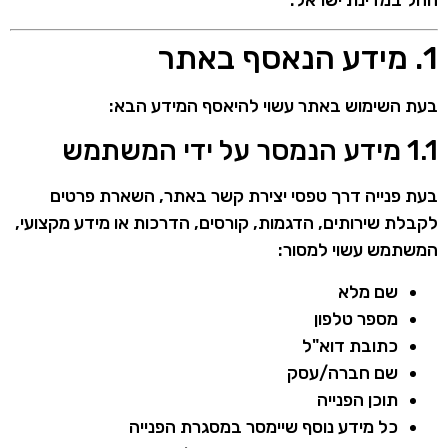
החל במדינת ישראל.
1. מידע הנאסף באתר
בעת השימוש באתר עשוי להיאסף המידע הבא:
1.1 מידע הנמסר על ידי המשתמש
בעת פנייה דרך טפסי יצירת קשר באתר, השארת פרטים
לקבלת שירותים, הדגמות, קורסים, הדרכות או מידע מקצועי,
המשתמש עשוי למסור:
שם מלא
מספר טלפון
כתובת דוא"ל
שם חברה/עסק
תוכן הפנייה
כל מידע נוסף שיימסר במסגרת הפנייה